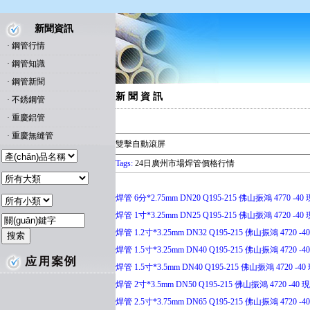
新聞資訊
·
鋼管行情
·
鋼管知識
·
鋼管新聞
新 聞 資 訊
·
不銹鋼管
·
重慶鋁管
·
重慶無縫管
雙擊自動滾屏
Tags:
24日廣州市場焊管價格行情
焊管 6分*2.75mm DN20 Q195-215 佛山振鴻 4770 -40 現
焊管 1寸*3.25mm DN25 Q195-215 佛山振鴻 4720 -40 現
焊管 1.2寸*3.25mm DN32 Q195-215 佛山振鴻 4720 -40
焊管 1.5寸*3.25mm DN40 Q195-215 佛山振鴻 4720 -40
焊管 1.5寸*3.5mm DN40 Q195-215 佛山振鴻 4720 -40 
焊管 2寸*3.5mm DN50 Q195-215 佛山振鴻 4720 -40 現(
焊管 2.5寸*3.75mm DN65 Q195-215 佛山振鴻 4720 -40