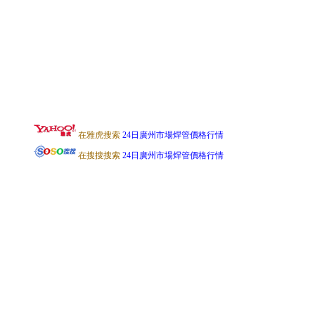
在雅虎搜索
24日廣州市場焊管價格行情
在搜搜搜索
24日廣州市場焊管價格行情