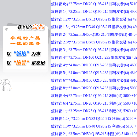
鍍鋅管 6分*2.75mm DN20 Q195-215 邯鄲友發(fā) 5210 
鍍鋅管 1寸*3.25mm DN25 Q195-215 邯鄲友發(fā) 4990 
鍍鋅管 1.2寸*3.25mm DN32 Q195-215 邯鄲友發(fā) 495
鍍鋅管 1.5寸*3.25mm DN40 Q195-215 邯鄲友發(fā) 486
鍍鋅管 2寸*3.5mm DN50 Q195-215 邯鄲友發(fā) 4840 +
鍍鋅管 2.5寸*3.75mm DN65 Q195-215 邯鄲友發(fā) 464
鍍鋅管 3寸*3.75mm DN80 Q195-215 邯鄲友發(fā) 4630 
鍍鋅管 4寸*3.75mm DN100 Q215-235 邯鄲友發(fā) 4620
鍍鋅管 4寸*4.0mm DN100 Q215-235 邯鄲友發(fā) 4600 
鍍鋅管 5寸*4.0mm DN125 Q215-235 邯鄲友發(fā) 4840 
鍍鋅管 6寸*4.0mm DN150 Q215-235 邯鄲友發(fā) 4910 
鍍鋅管 8寸*5.0mm DN200 Q215-235 邯鄲友發(fā) 5030 
鍍鋅管 4分*2.75mm DN15 Q195-215 利達(dá) 5600 +10
鍍鋅管 6分*2.75mm DN20 Q195-215 利達(dá) 5500 +10
鍍鋅管 1寸*3.25mm DN25 Q195-215 利達(dá) 5260 +10
鍍鋅管 1.2寸*3.25mm DN32 Q195-215 利達(dá) 5220 +
鍍鋅管 1.5寸*3.25mm DN40 Q195-215 利達(dá) 5150 +
鍍鋅管 2寸*3.5mm DN50 Q195-215 利達(dá) 5140 +10 