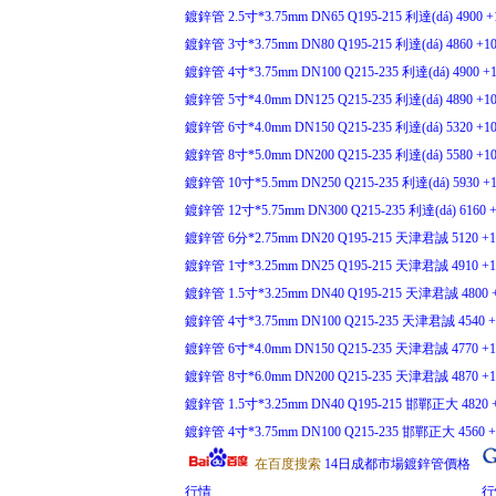
鍍鋅管 2.5寸*3.75mm DN65 Q195-215 利達(dá) 4900 +
鍍鋅管 3寸*3.75mm DN80 Q195-215 利達(dá) 4860 +10
鍍鋅管 4寸*3.75mm DN100 Q215-235 利達(dá) 4900 +1
鍍鋅管 5寸*4.0mm DN125 Q215-235 利達(dá) 4890 +1
鍍鋅管 6寸*4.0mm DN150 Q215-235 利達(dá) 5320 +10
鍍鋅管 8寸*5.0mm DN200 Q215-235 利達(dá) 5580 +10
鍍鋅管 10寸*5.5mm DN250 Q215-235 利達(dá) 5930 +1
鍍鋅管 12寸*5.75mm DN300 Q215-235 利達(dá) 6160 +
鍍鋅管 6分*2.75mm DN20 Q195-215 天津君誠 5120 +10
鍍鋅管 1寸*3.25mm DN25 Q195-215 天津君誠 4910 +10
鍍鋅管 1.5寸*3.25mm DN40 Q195-215 天津君誠 4800 +
鍍鋅管 4寸*3.75mm DN100 Q215-235 天津君誠 4540 +1
鍍鋅管 6寸*4.0mm DN150 Q215-235 天津君誠 4770 +10
鍍鋅管 8寸*6.0mm DN200 Q215-235 天津君誠 4870 +10
鍍鋅管 1.5寸*3.25mm DN40 Q195-215 邯鄲正大 4820 +
鍍鋅管 4寸*3.75mm DN100 Q215-235 邯鄲正大 4560 +1
在百度搜索
14日成都市場鍍鋅管價格
行情
行