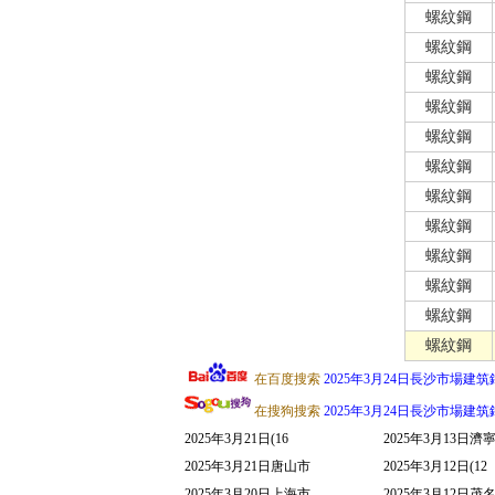
螺紋鋼
螺紋鋼
螺紋鋼
螺紋鋼
螺紋鋼
螺紋鋼
螺紋鋼
螺紋鋼
螺紋鋼
螺紋鋼
螺紋鋼
螺紋鋼
在百度搜索
2025年3月24日長沙市場建
在搜狗搜索
2025年3月24日長沙市場建
2025年3月21日(16
2025年3月13日濟
2025年3月21日唐山市
2025年3月12日(12
2025年3月20日上海市
2025年3月12日茂