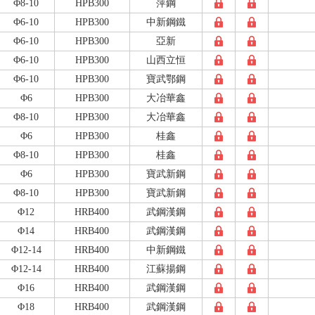
Φ8-10
HPB300
萍鋼
Φ6-10
HPB300
中新鋼鐵
Φ6-10
HPB300
亞新
Φ6-10
HPB300
山西立恒
Φ6-10
HPB300
寶武鄂鋼
Φ6
HPB300
大冶華鑫
Φ8-10
HPB300
大冶華鑫
Φ6
HPB300
桂鑫
Φ8-10
HPB300
桂鑫
Φ6
HPB300
寶武新鋼
Φ8-10
HPB300
寶武新鋼
Φ12
HRB400
武鋼漢鋼
Φ14
HRB400
武鋼漢鋼
Φ12-14
HRB400
中新鋼鐵
Φ12-14
HRB400
江蘇揚鋼
Φ16
HRB400
武鋼漢鋼
Φ18
HRB400
武鋼漢鋼