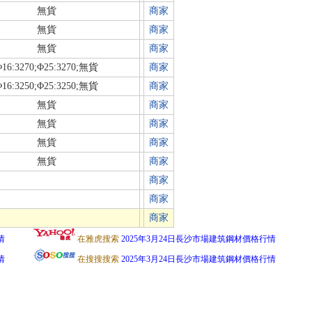
無貨
商家
無貨
商家
無貨
商家
16:3270;Φ25:3270;無貨
商家
16:3250;Φ25:3250;無貨
商家
無貨
商家
無貨
商家
無貨
商家
無貨
商家
商家
商家
商家
情
在雅虎搜索
2025年3月24日長沙市場建筑鋼材價格行情
情
在搜搜搜索
2025年3月24日長沙市場建筑鋼材價格行情