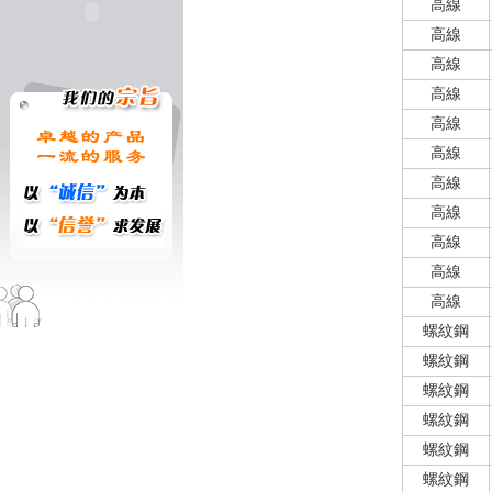
高線
高線
高線
高線
高線
高線
高線
高線
高線
高線
高線
螺紋鋼
螺紋鋼
螺紋鋼
螺紋鋼
螺紋鋼
螺紋鋼