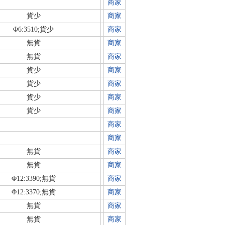
商家
貨少
商家
Φ6:3510;貨少
商家
無貨
商家
無貨
商家
貨少
商家
貨少
商家
貨少
商家
貨少
商家
商家
商家
無貨
商家
無貨
商家
Φ12:3390;無貨
商家
Φ12:3370;無貨
商家
無貨
商家
無貨
商家