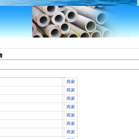
情
商家
商家
商家
商家
商家
商家
商家